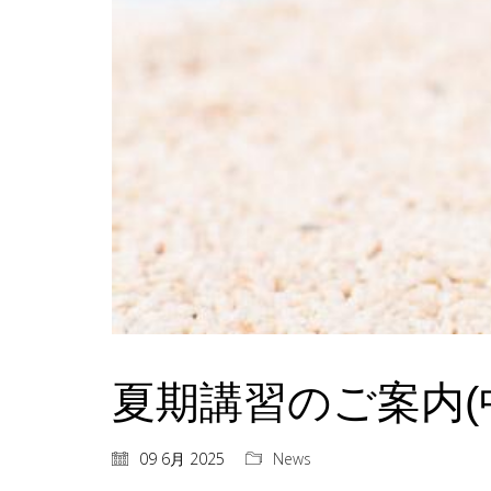
夏期講習のご案内(
09 6月 2025
News