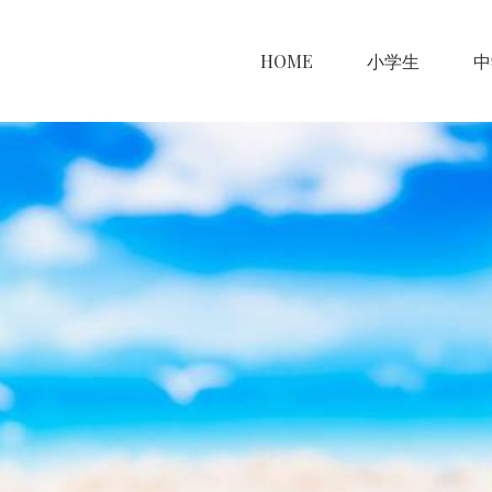
HOME
小学生
中