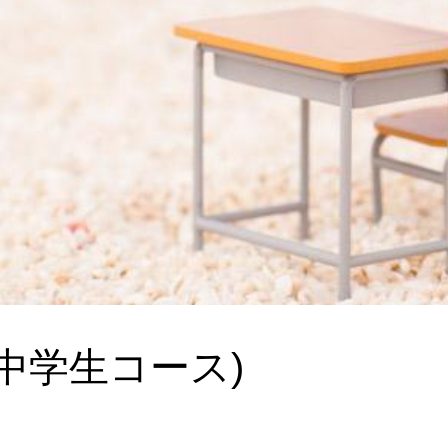
中学生コース)