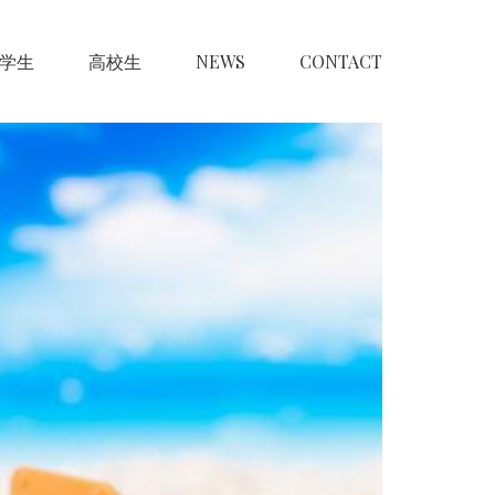
学生
高校生
NEWS
CONTACT