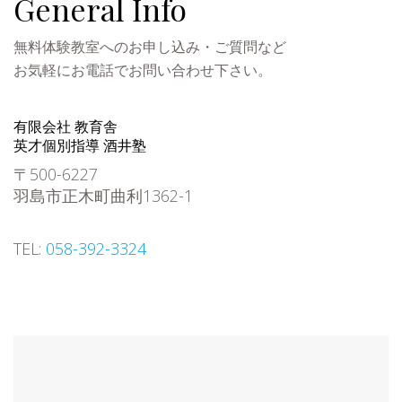
General Info
無料体験教室へのお申し込み・ご質問など
お気軽にお電話でお問い合わせ下さい。
有限会社 教育舎
英才個別指導 酒井塾
〒500-6227
羽島市正木町曲利1362-1
TEL:
058-392-3324