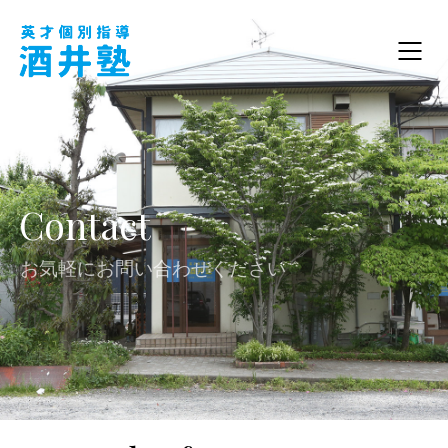
Contact
お気軽にお問い合わせください