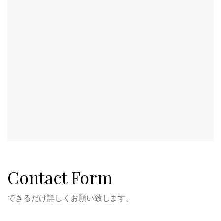
Contact Form
できるだけ詳しくお願い致します。