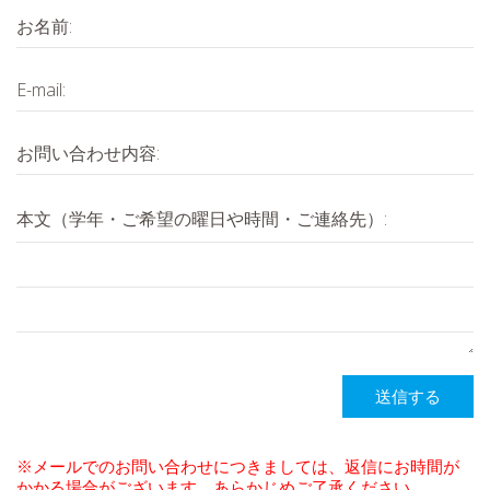
お名前:
E-mail:
お問い合わせ内容:
本文（学年・ご希望の曜日や時間・ご連絡先）:
送信する
※メールでのお問い合わせにつきましては、返信にお時間が
かかる場合がございます。あらかじめご了承ください。