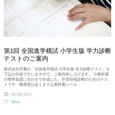
第1回 全国進学模試 小学生版 学力診断
テストのご案内
株式会社学書の「全国進学模試 小学生版 学力診断テスト」を
下記の日程で行いますので、ご案内申し上げます。 ※教科書
の標準進度に合わせて作成した、学習領域診断のためのテス
トです。難易度はあくまでも教科書レベル…
09 5月 2024
News