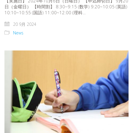
【実施日】 2024年10月6日（日曜日） 【申込締切日】 9月20
日（金曜日） 【時間割】 8:30~9:15 (数学) 9:20~10:05 (英語)
10:10~10:55 (国語) 11:00~12:00 (理科…
20 9月 2024
News