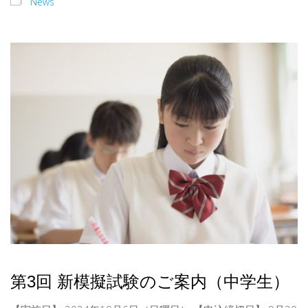
News
第3回 新模擬試験のご案内（中学生）