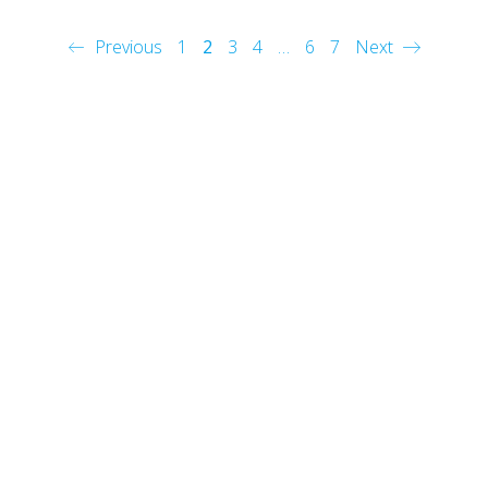
Previous
1
2
3
4
…
6
7
Next