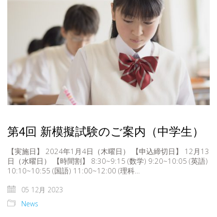
第4回 新模擬試験のご案内（中学生）
【実施日】 2024年1月4日（木曜日） 【申込締切日】 12月13
日（水曜日） 【時間割】 8:30~9:15 (数学) 9:20~10:05 (英語)
10:10~10:55 (国語) 11:00~12:00 (理科…
05 12月 2023
News