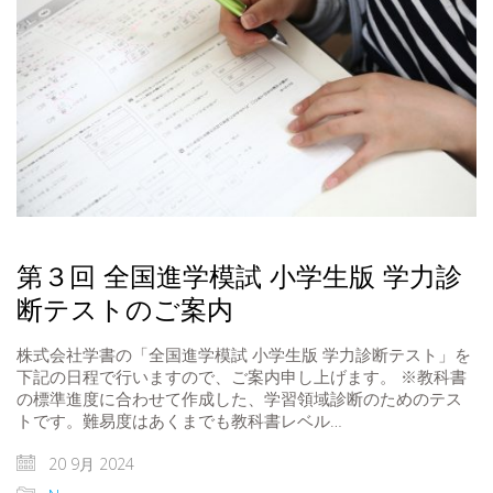
第３回 全国進学模試 小学生版 学力診
断テストのご案内
株式会社学書の「全国進学模試 小学生版 学力診断テスト」を
下記の日程で行いますので、ご案内申し上げます。 ※教科書
の標準進度に合わせて作成した、学習領域診断のためのテス
トです。難易度はあくまでも教科書レベル…
20 9月 2024