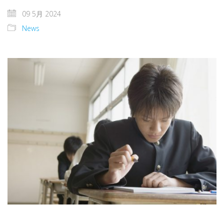
09 5月 2024
News