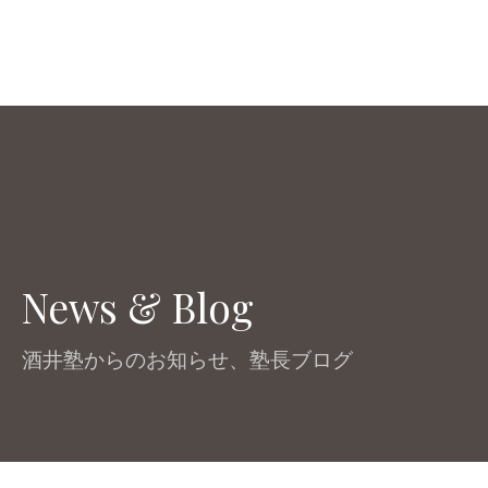
News & Blog
酒井塾からのお知らせ、塾長ブログ