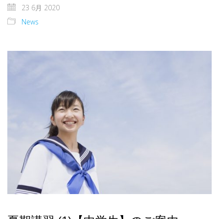
23 6月 2020
News