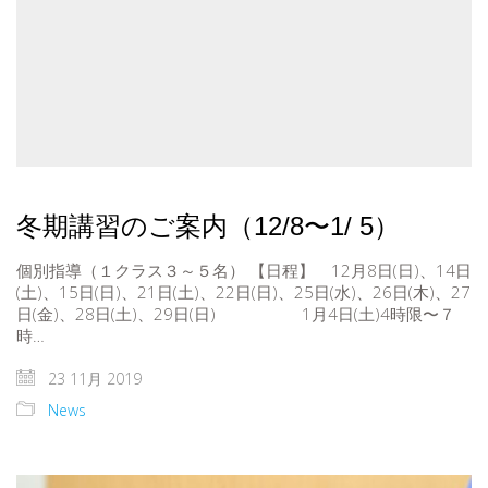
冬期講習のご案内（12/8〜1/ 5）
個別指導（１クラス３～５名） 【日程】 12月8日(日)、14日
(土)、15日(日)、21日(土)、22日(日)、25日(水)、26日(木)、27
日(金)、28日(土)、29日(日) 1月4日(土)4時限〜７
時…
23 11月 2019
News