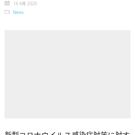
16 4月 2020
News
新型コロナウイルス感染症対策に対す