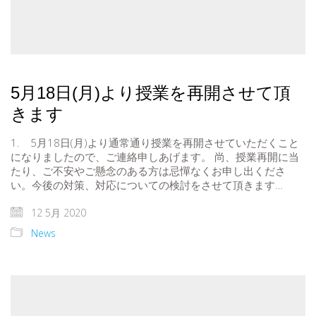
5月18日(月)より授業を再開させて頂
きます
1. 5月18日(月)より通常通り授業を再開させていただくこと
になりましたので、ご連絡申しあげます。 尚、授業再開に当
たり、ご不安やご懸念のある方は忌憚なくお申し出くださ
い。今後の対策、対応についての検討をさせて頂きます…
12 5月 2020
News