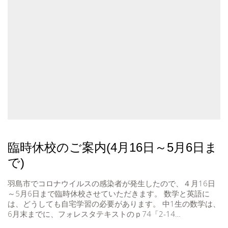
臨時休校のご案内(4月16日～5月6日ま
で)
羽島市でコロナウイルスの感染者が発生したので、４月16日
～5月6日まで臨時休校させていただきます。 数学と英語に
は、どうしても自宅学習の必要があります。 中1生の数学は、
6月末までに、フォレスタテキストのｐ74「2-14…