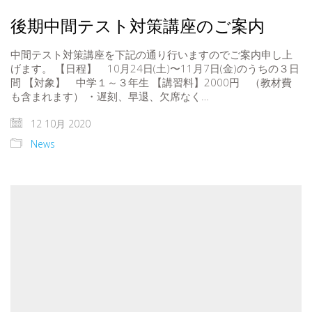
後期中間テスト対策講座のご案内
中間テスト対策講座を下記の通り行いますのでご案内申し上
げます。 【日程】 10月24日(土)〜11月7日(金)のうちの３日
間 【対象】 中学１～３年生 【講習料】2000円 （教材費
も含まれます） ・遅刻、早退、欠席なく…
12 10月 2020
News