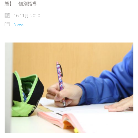
態】 個別指導…
16 11月 2020
News